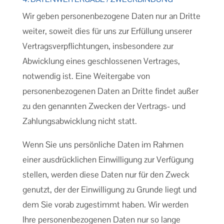
Wir geben personenbezogene Daten nur an Dritte
weiter, soweit dies für uns zur Erfüllung unserer
Vertragsverpflichtungen, insbesondere zur
Abwicklung eines geschlossenen Vertrages,
notwendig ist. Eine Weitergabe von
personenbezogenen Daten an Dritte findet außer
zu den genannten Zwecken der Vertrags- und
Zahlungsabwicklung nicht statt.
Wenn Sie uns persönliche Daten im Rahmen
einer ausdrücklichen Einwilligung zur Verfügung
stellen, werden diese Daten nur für den Zweck
genutzt, der der Einwilligung zu Grunde liegt und
dem Sie vorab zugestimmt haben. Wir werden
Ihre personenbezogenen Daten nur so lange