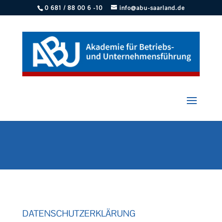
0 681 / 88 00 6 -10
info@abu-saarland.de
DATENSCHUTZERKLÄRUNG