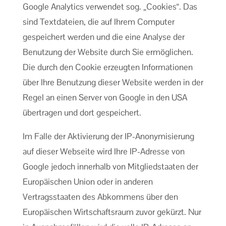
Google Analytics verwendet sog. „Cookies“. Das
sind Textdateien, die auf Ihrem Computer
gespeichert werden und die eine Analyse der
Benutzung der Website durch Sie ermöglichen.
Die durch den Cookie erzeugten Informationen
über Ihre Benutzung dieser Website werden in der
Regel an einen Server von Google in den USA
übertragen und dort gespeichert.
Im Falle der Aktivierung der IP-Anonymisierung
auf dieser Webseite wird Ihre IP-Adresse von
Google jedoch innerhalb von Mitgliedstaaten der
Europäischen Union oder in anderen
Vertragsstaaten des Abkommens über den
Europäischen Wirtschaftsraum zuvor gekürzt. Nur