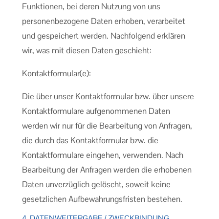
Funktionen, bei deren Nutzung von uns
personenbezogene Daten erhoben, verarbeitet
und gespeichert werden. Nachfolgend erklären
wir, was mit diesen Daten geschieht:
Kontaktformular(e):
Die über unser Kontaktformular bzw. über unsere
Kontaktformulare aufgenommenen Daten
werden wir nur für die Bearbeitung von Anfragen,
die durch das Kontaktformular bzw. die
Kontaktformulare eingehen, verwenden. Nach
Bearbeitung der Anfragen werden die erhobenen
Daten unverzüglich gelöscht, soweit keine
gesetzlichen Aufbewahrungsfristen bestehen.
4. DATENWEITERGABE / ZWECKBINDUNG