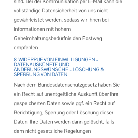
sind. Bei der Kommunikation per E-Mail kann die
vollständige Datensicherheit von uns nicht
gewährleistet werden, sodass wir Ihnen bei
Informationen mit hohem
Geheimhaltungsbedürfnis den Postweg
empfehlen.
8. WIDERRUF VON EINWILLIGUNGEN –
DATENAUSKÜNFTE UND
ÄNDERUNGSWÜNSCHE – LÖSCHUNG &
SPERRUNG VON DATEN
Nach dem Bundesdatenschutzgesetz haben Sie
ein Recht auf unentgeltliche Auskunft über Ihre
gespeicherten Daten sowie ggf. ein Recht auf
Berichtigung, Sperrung oder Löschung dieser
Daten. Ihre Daten werden dann gelöscht, falls
dem nicht gesetzliche Regelungen