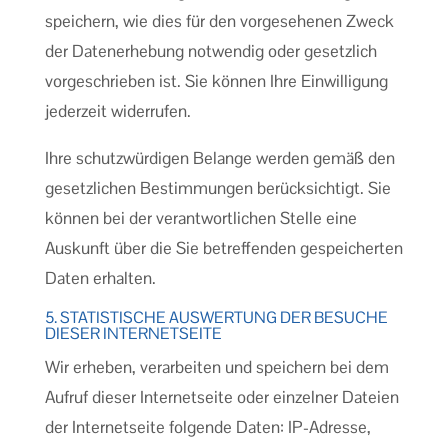
speichern, wie dies für den vorgesehenen Zweck
der Datenerhebung notwendig oder gesetzlich
vorgeschrieben ist. Sie können Ihre Einwilligung
jederzeit widerrufen.
Ihre schutzwürdigen Belange werden gemäß den
gesetzlichen Bestimmungen berücksichtigt. Sie
können bei der verantwortlichen Stelle eine
Auskunft über die Sie betreffenden gespeicherten
Daten erhalten.
5. STATISTISCHE AUSWERTUNG DER BESUCHE
DIESER INTERNETSEITE
Wir erheben, verarbeiten und speichern bei dem
Aufruf dieser Internetseite oder einzelner Dateien
der Internetseite folgende Daten: IP-Adresse,