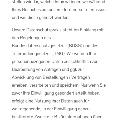
stellen wir dar, welche Informationen wir während
Ihres Besuches auf unserer Internetseite erfassen
und wie diese genutzt werden.
Unsere Datenschutzpraxis steht im Einklang mit
den Regelungen des
Bundesdatenschutzgesetzes (BDSG) und des
Telemediengesetzes (TMG). Wir werden Ihre
personenbezogenen Daten ausschließlich zur
Bearbeitung von Anfragen und ggf. zur
Abwicklung von Bestellungen / Verträgen
erheben, verarbeiten und speichern. Nur wenn Sie
zuvor Ihre Einwilligung gesondert erteilt haben,
erfolgt eine Nutzung Ihrer Daten auch für
weitergehende, in der Einwilligung genau
bestimmte Zwecke, z.B. für Informationen über