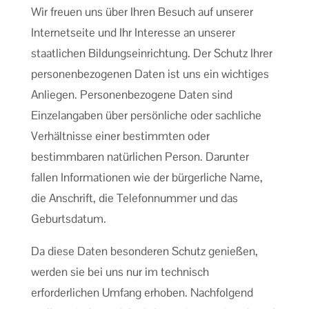
Wir freuen uns über Ihren Besuch auf unserer
Internetseite und Ihr Interesse an unserer
staatlichen Bildungseinrichtung. Der Schutz Ihrer
personenbezogenen Daten ist uns ein wichtiges
Anliegen. Personenbezogene Daten sind
Einzelangaben über persönliche oder sachliche
Verhältnisse einer bestimmten oder
bestimmbaren natürlichen Person. Darunter
fallen Informationen wie der bürgerliche Name,
die Anschrift, die Telefonnummer und das
Geburtsdatum.
Da diese Daten besonderen Schutz genießen,
werden sie bei uns nur im technisch
erforderlichen Umfang erhoben. Nachfolgend