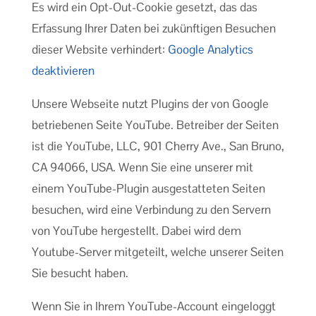
Es wird ein Opt-Out-Cookie gesetzt, das das
Erfassung Ihrer Daten bei zukünftigen Besuchen
dieser Website verhindert:
Google Analytics
deaktivieren
Unsere Webseite nutzt Plugins der von Google
betriebenen Seite YouTube. Betreiber der Seiten
ist die YouTube, LLC, 901 Cherry Ave., San Bruno,
CA 94066, USA. Wenn Sie eine unserer mit
einem YouTube-Plugin ausgestatteten Seiten
besuchen, wird eine Verbindung zu den Servern
von YouTube hergestellt. Dabei wird dem
Youtube-Server mitgeteilt, welche unserer Seiten
Sie besucht haben.
Wenn Sie in Ihrem YouTube-Account eingeloggt