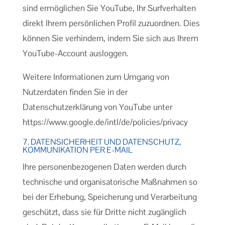
sind ermöglichen Sie YouTube, Ihr Surfverhalten
direkt Ihrem persönlichen Profil zuzuordnen. Dies
können Sie verhindern, indem Sie sich aus Ihrem
YouTube-Account ausloggen.
Weitere Informationen zum Umgang von
Nutzerdaten finden Sie in der
Datenschutzerklärung von YouTube unter
https://www.google.de/intl/de/policies/privacy
7. DATENSICHERHEIT UND DATENSCHUTZ,
KOMMUNIKATION PER E-MAIL
Ihre personenbezogenen Daten werden durch
technische und organisatorische Maßnahmen so
bei der Erhebung, Speicherung und Verarbeitung
geschützt, dass sie für Dritte nicht zugänglich