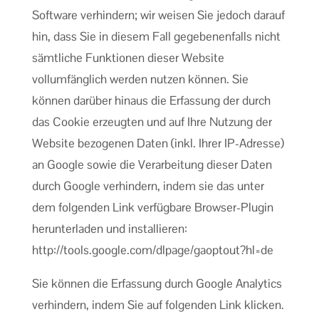
Software verhindern; wir weisen Sie jedoch darauf
hin, dass Sie in diesem Fall gegebenenfalls nicht
sämtliche Funktionen dieser Website
vollumfänglich werden nutzen können. Sie
können darüber hinaus die Erfassung der durch
das Cookie erzeugten und auf Ihre Nutzung der
Website bezogenen Daten (inkl. Ihrer IP-Adresse)
an Google sowie die Verarbeitung dieser Daten
durch Google verhindern, indem sie das unter
dem folgenden Link verfügbare Browser-Plugin
herunterladen und installieren:
http://tools.google.com/dlpage/gaoptout?hl=de
Sie können die Erfassung durch Google Analytics
verhindern, indem Sie auf folgenden Link klicken.