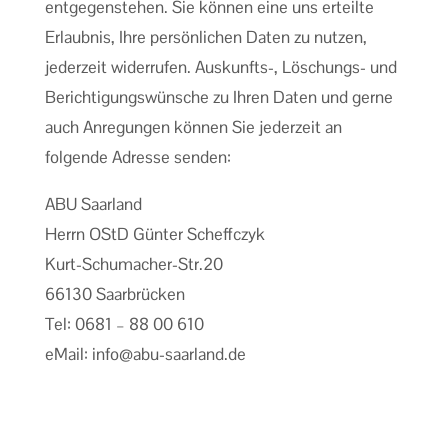
entgegenstehen. Sie können eine uns erteilte
Erlaubnis, Ihre persönlichen Daten zu nutzen,
jederzeit widerrufen. Auskunfts-, Löschungs- und
Berichtigungswünsche zu Ihren Daten und gerne
auch Anregungen können Sie jederzeit an
folgende Adresse senden:
ABU Saarland
Herrn OStD Günter Scheffczyk
Kurt-Schumacher-Str.20
66130 Saarbrücken
Tel: 0681 – 88 00 610
eMail: info@abu-saarland.de