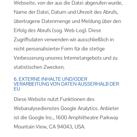
Webseite, von der aus die Datei abgerufen wurde,
Name der Datei, Datum und Uhrzeit des Abrufs,
übertragene Datenmenge und Meldung über den
Erfolg des Abrufs (sog. Web-Log). Diese
Zugriffsdaten verwenden wir ausschließlich in
nicht personalisierter Form für die stetige
Verbesserung unseres Internetangebots und zu
statistischen Zwecken.
6. EXTERNE INHALTE UND/ODER
VERARBEITUNG VON DATEN AUSSERHALB DER E
U
Diese Website nutzt Funktionen des
Webanalysedienstes Google Analytics. Anbieter
ist die Google Inc., 1600 Amphitheatre Parkway
Mountain View, CA 94043, USA.