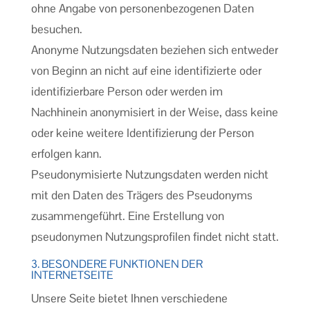
ohne Angabe von personenbezogenen Daten
besuchen.
Anonyme Nutzungsdaten beziehen sich entweder
von Beginn an nicht auf eine identifizierte oder
identifizierbare Person oder werden im
Nachhinein anonymisiert in der Weise, dass keine
oder keine weitere Identifizierung der Person
erfolgen kann.
Pseudonymisierte Nutzungsdaten werden nicht
mit den Daten des Trägers des Pseudonyms
zusammengeführt. Eine Erstellung von
pseudonymen Nutzungsprofilen findet nicht statt.
3. BESONDERE FUNKTIONEN DER
INTERNETSEITE
Unsere Seite bietet Ihnen verschiedene