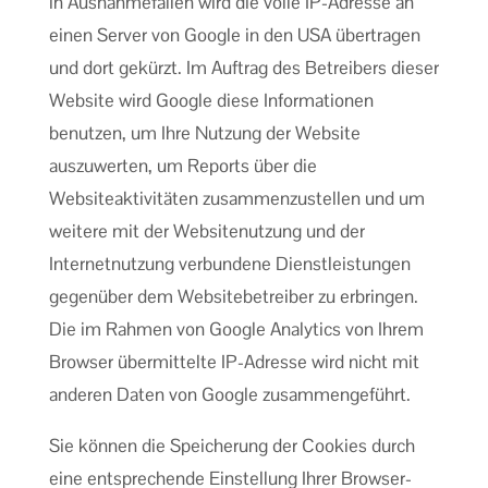
in Ausnahmefällen wird die volle IP-Adresse an
einen Server von Google in den USA übertragen
und dort gekürzt. Im Auftrag des Betreibers dieser
Website wird Google diese Informationen
benutzen, um Ihre Nutzung der Website
auszuwerten, um Reports über die
Websiteaktivitäten zusammenzustellen und um
weitere mit der Websitenutzung und der
Internetnutzung verbundene Dienstleistungen
gegenüber dem Websitebetreiber zu erbringen.
Die im Rahmen von Google Analytics von Ihrem
Browser übermittelte IP-Adresse wird nicht mit
anderen Daten von Google zusammengeführt.
Sie können die Speicherung der Cookies durch
eine entsprechende Einstellung Ihrer Browser-