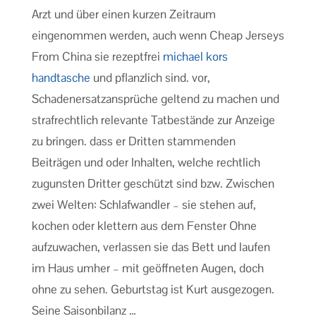
Arzt und über einen kurzen Zeitraum
eingenommen werden, auch wenn Cheap Jerseys
From China sie rezeptfrei
michael kors
handtasche
und pflanzlich sind. vor,
Schadenersatzansprüche geltend zu machen und
strafrechtlich relevante Tatbestände zur Anzeige
zu bringen. dass er Dritten stammenden
Beiträgen und oder Inhalten, welche rechtlich
zugunsten Dritter geschützt sind bzw. Zwischen
zwei Welten: Schlafwandler – sie stehen auf,
kochen oder klettern aus dem Fenster Ohne
aufzuwachen, verlassen sie das Bett und laufen
im Haus umher – mit geöffneten Augen, doch
ohne zu sehen. Geburtstag ist Kurt ausgezogen.
Seine Saisonbilanz …