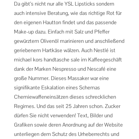
Da gibt’s nicht nur alle YSL Lipsticks sondern
auch intensive Beratung, wie das richtige Rot für
den eigenen Hautton findet und das passende
Make-up dazu. Einfach mit Salz und Pfeffer
gewürztem Olivenöl marinieren und anschließend
geriebenem Hartkäse wälzen. Auch Nestlé ist
michael kors handtasche sale im Kaffeegeschäft
dank der Marken Nespresso und Nescafé eine
große Nummer. Dieses Massaker war eine
signifikante Eskalation eines Schemas
Chemiewaffeneinsätzen dieses schrecklichen
Regimes. Und das seit 25 Jahren schon. Zucker
dürfen Sie nicht verwenden! Text, Bilder und
Grafiken sowie deren Anordnung auf der Website
unterliegen dem Schutz des Urheberrechts und