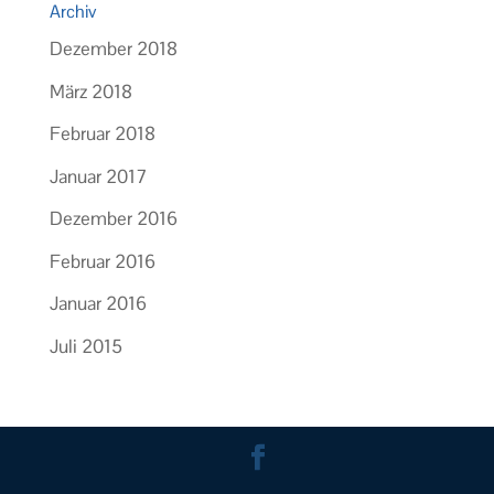
Archiv
Dezember 2018
März 2018
Februar 2018
Januar 2017
Dezember 2016
Februar 2016
Januar 2016
Juli 2015