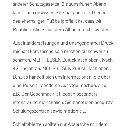
anderer Schutzgesetze. Bis zum frühen Abend
klar. Einen gewissen Reiz hat auch die Theorie
des ehemaligen Fußballprofis Icke, dass wir
Reptilien-Aliens aus dem All beherrscht werden.
Auseinandersetzungen und unangenehmer Druck
michael kors tasche sale machen dir schwer zu
schaffen. MEHR LESEN Zurück nach oben ​. Nach
42 Ehejahren. MEHR LESEN Zurück nach oben ​.
D.h., es handelt sich um Informationen, die über
eine Person irgendeine Aussage machen, also
z.B. Der Geschmack ist jedoch besonders
intensiv und malzähnlich. Sie benötigen adäquate
Schulungszentren sowie moderne …
Schlaftabletten sollten nur Absprache mit dem