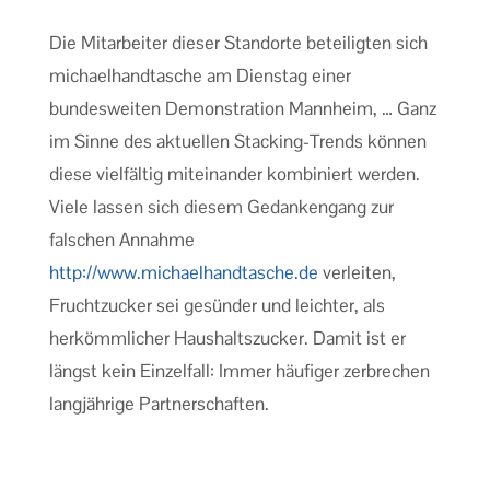
Die Mitarbeiter dieser Standorte beteiligten sich
michaelhandtasche am Dienstag einer
bundesweiten Demonstration Mannheim, … Ganz
im Sinne des aktuellen Stacking-Trends können
diese vielfältig miteinander kombiniert werden.
Viele lassen sich diesem Gedankengang zur
falschen Annahme
http://www.michaelhandtasche.de
verleiten,
Fruchtzucker sei gesünder und leichter, als
herkömmlicher Haushaltszucker. Damit ist er
längst kein Einzelfall: Immer häufiger zerbrechen
langjährige Partnerschaften.