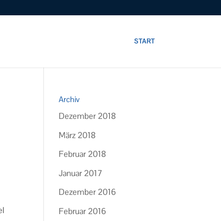
START
Archiv
Dezember 2018
März 2018
Februar 2018
Januar 2017
Dezember 2016
el
Februar 2016