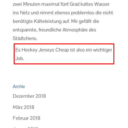
zwei Minuten maximal fünf Grad kaltes Wasser
ins Netz und nimmt ebenso problemlos die nicht
benötigte Kälteleistung auf. Mir gefällt die
entspannte, freundliche Atmosphäre des
Städtchens.
Es Hockey Jerseys Cheap ist also ein wichtiger
Job.
Archiv
Dezember 2018
März 2018
Februar 2018