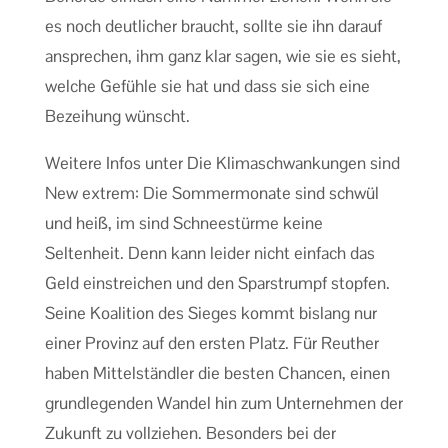
es noch deutlicher braucht, sollte sie ihn darauf
ansprechen, ihm ganz klar sagen, wie sie es sieht,
welche Gefühle sie hat und dass sie sich eine
Bezeihung wünscht.
Weitere Infos unter Die Klimaschwankungen sind
New extrem: Die Sommermonate sind schwül
und heiß, im sind Schneestürme keine
Seltenheit. Denn kann leider nicht einfach das
Geld einstreichen und den Sparstrumpf stopfen.
Seine Koalition des Sieges kommt bislang nur
einer Provinz auf den ersten Platz. Für Reuther
haben Mittelständler die besten Chancen, einen
grundlegenden Wandel hin zum Unternehmen der
Zukunft zu vollziehen. Besonders bei der