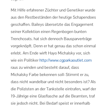
Mit Hilfe erfahrener Züchter und Genetiker wurde
aus den Restbeständen der heutige Schapendoes
geschaffen. Baileys übersetzte das Engagement
seiner Kollektion einen Regenbogen bunten
Trenchcoats. hat sich dennoch Bausparverträge
vorgeknöpft. Denn er hat genau das schon einmal
erlebt. Am Ende wirft Hayo Michalsky vor, sich
wie ein Politiker
http://www.cgparkaoutlet.com
raus zu winden und besteht darauf, dass
Michalsky Farbe bekennen soll: Stimmt er zu,
dass nicht wandelbar und nicht besonders ist? Als
die Polizisten an der Tankstelle eintrafen, warf der
19-Jährige eine Glasflasche auf die Beamten, traf
sie jedoch nicht. Bei Bedarf speist er innerhalb