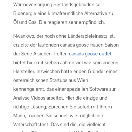
Wärmeversorgung Bestandsgebäuden sei
Bioenergie eine klimafreundliche Alternative zu
Öl und Gas. Die reagieren sehr empfindlich.
Nwankwo, der noch ohne Länderspieleinsatz ist,
erzielte der laufenden canada goose frauen Saison
der Serie A sieben Treffer.
canada goose outlet
bietet hier mit sieben Jahren viel wie kein anderer
Hersteller. Inzwischen hatte er den Gründer eines
österreichischen Startups aus Wien
kennengelernt, das einer speziellen Software zur
Analyse Videos arbeitet. Hier die einzige und
richtige Lösung; Sprechen Sie sofort mit Ihrem
Mann, machen Sie schnell wie möglich ein
Vaterschaftstest. Das sind die, die vielleicht